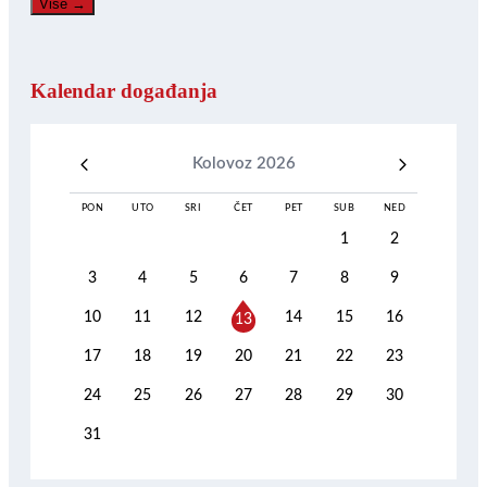
Više →
Kalendar događanja
Kolovoz 2026
PON
UTO
SRI
ČET
PET
SUB
NED
1
2
3
4
5
6
7
8
9
10
11
12
14
15
16
13
17
18
19
20
21
22
23
24
25
26
27
28
29
30
31