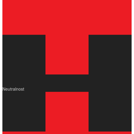
Neutralnost