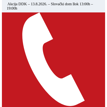
Akcija DDK – 13.8.2026. – Slovački dom Ilok 13:00h –
19:00h