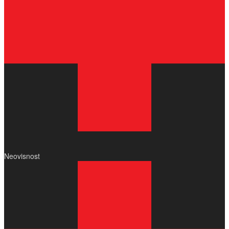
Neovisnost