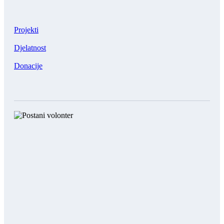
Projekti
Djelatnost
Donacije