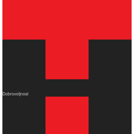
Dobrovoljnost