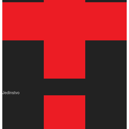
Jedinstvo