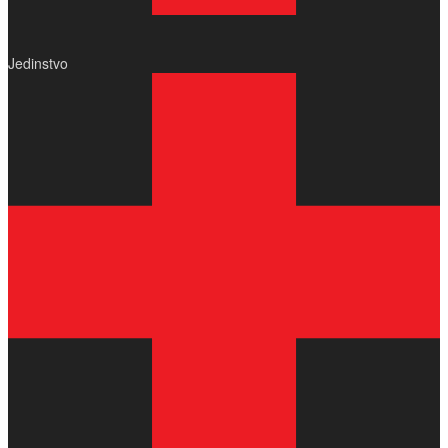
Jedinstvo