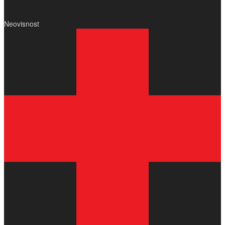
Neovisnost