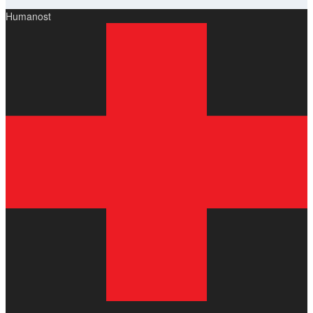
Humanost