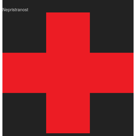
Nepristranost