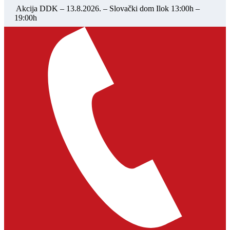
Akcija DDK – 13.8.2026. – Slovački dom Ilok 13:00h –
19:00h