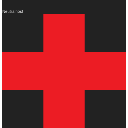
Neutralnost