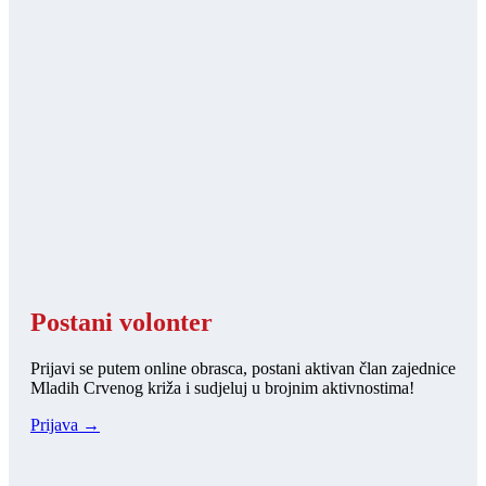
Postani volonter
Prijavi se putem online obrasca, postani aktivan član zajednice
Mladih Crvenog križa i sudjeluj u brojnim aktivnostima!
Prijava →