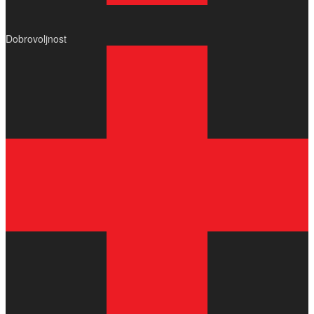
Dobrovoljnost