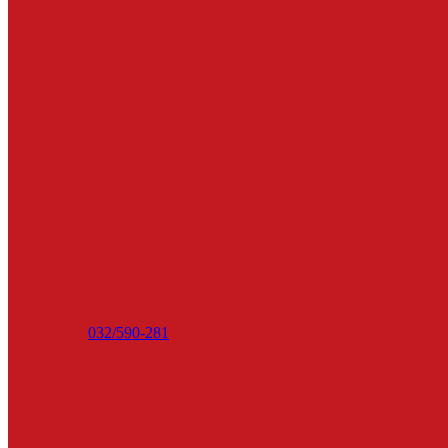
032/590-281