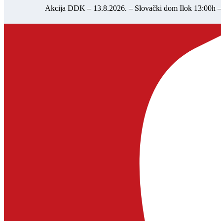
Akcija DDK – 13.8.2026. – Slovački dom Ilok 13:00h 