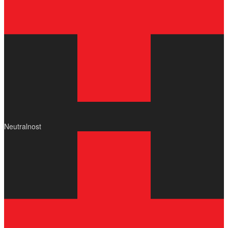
Neutralnost