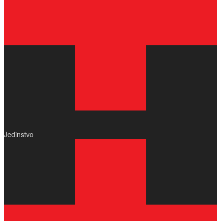
Jedinstvo