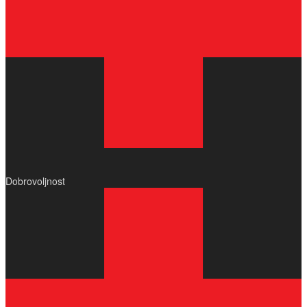
Dobrovoljnost