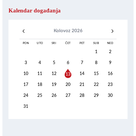
Kalendar događanja
Kolovoz 2026
PON
UTO
SRI
ČET
PET
SUB
NED
1
2
3
4
5
6
7
8
9
10
11
12
14
15
16
13
17
18
19
20
21
22
23
24
25
26
27
28
29
30
31