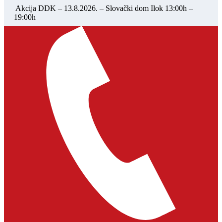
Akcija DDK – 13.8.2026. – Slovački dom Ilok 13:00h –
19:00h