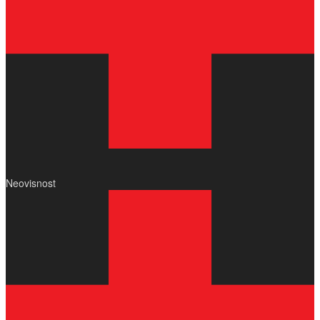
Neovisnost