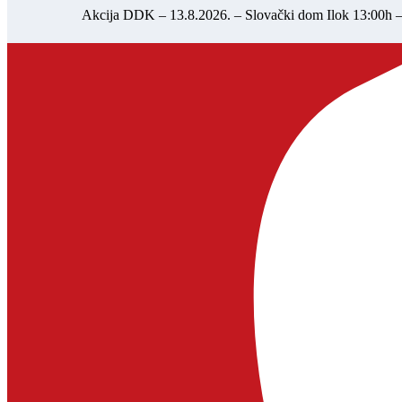
Akcija DDK – 13.8.2026. – Slovački dom Ilok 13:00h 