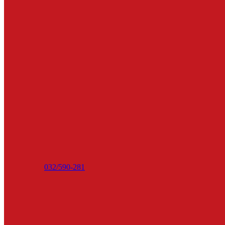
032/590-281