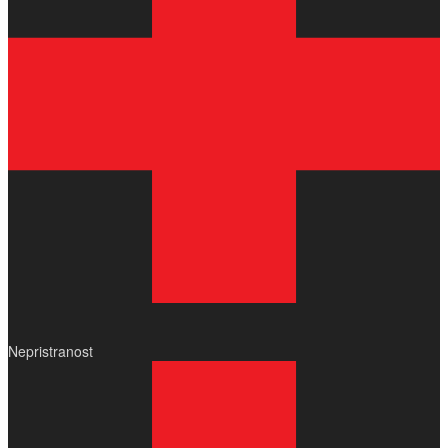
Nepristranost