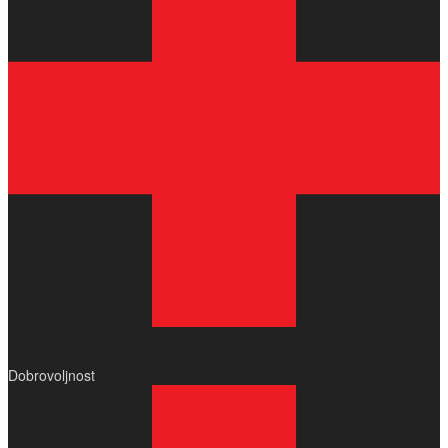
Dobrovoljnost