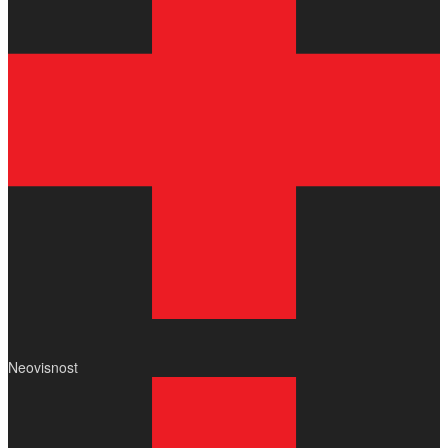
Neovisnost