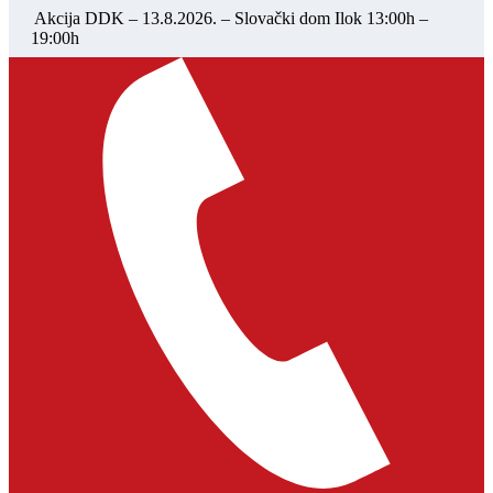
Akcija DDK – 13.8.2026. – Slovački dom Ilok 13:00h –
19:00h