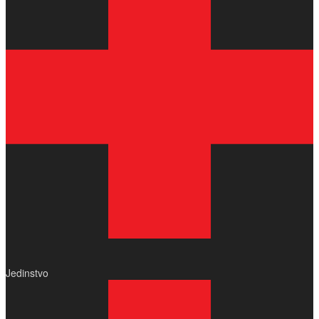
Jedinstvo