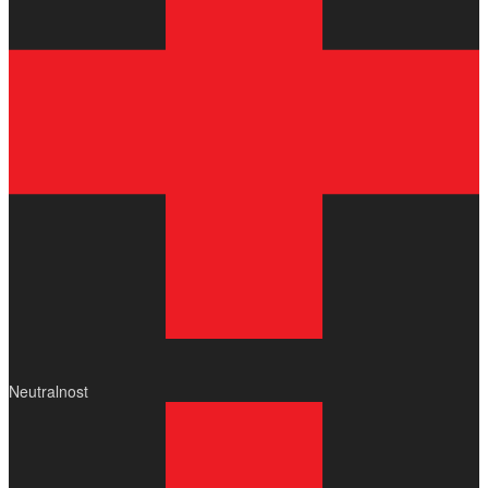
Neutralnost