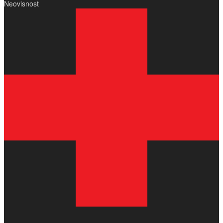
Neovisnost