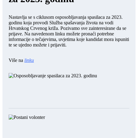
Nastavlja se s ciklusom osposobljavanja spasilaca za 2023.
godinu koja provodi Služba spašavanja života na vodi
Hrvatskog Crvenog križa. Pozivamo sve zainteresirane da se
prijave. Na navedenom linku možete pronaći potrebne
informacije o tečajevima, uvjetima koje kandidat mora ispuniti
te se ujedno možete i prijaviti.
Više na
linku