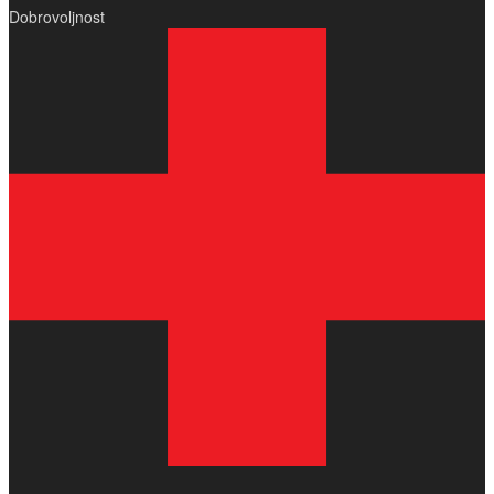
Dobrovoljnost