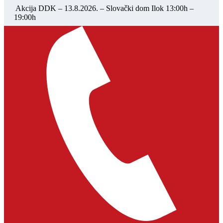
Akcija DDK – 13.8.2026. – Slovački dom Ilok 13:00h –
19:00h