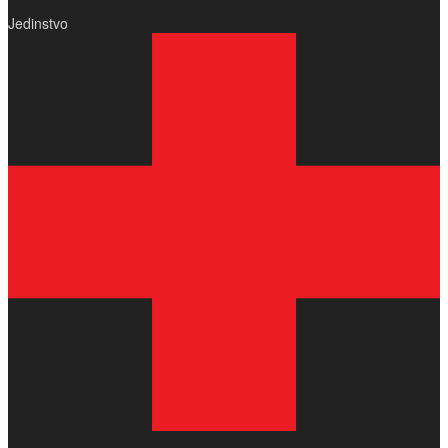
Jedinstvo