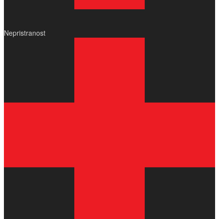
Nepristranost