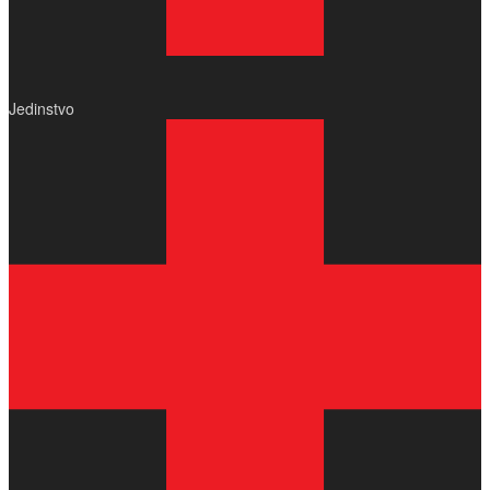
Jedinstvo