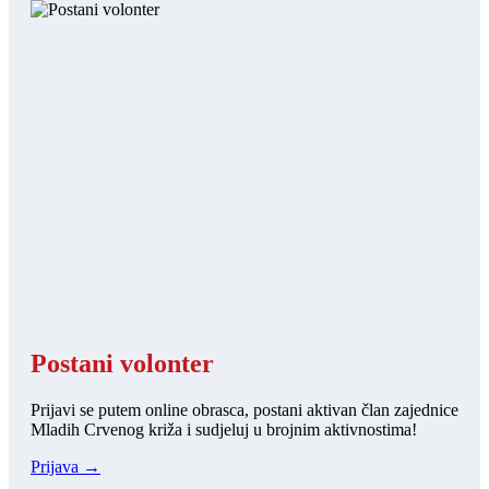
Postani volonter
Prijavi se putem online obrasca, postani aktivan član zajednice
Mladih Crvenog križa i sudjeluj u brojnim aktivnostima!
Prijava →