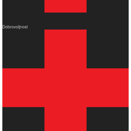
Dobrovoljnost