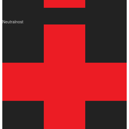
Neutralnost