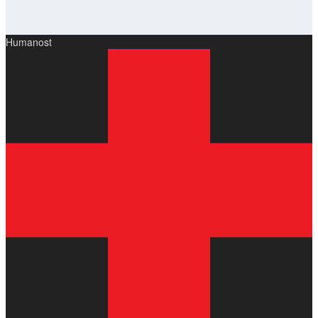
Humanost