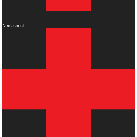
Neovisnost