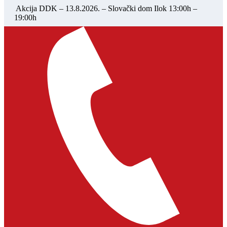
Akcija DDK – 13.8.2026. – Slovački dom Ilok 13:00h –
19:00h