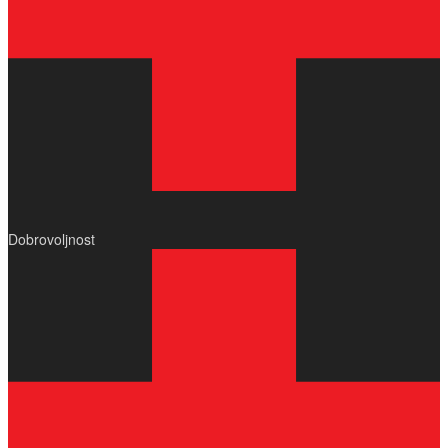
Dobrovoljnost