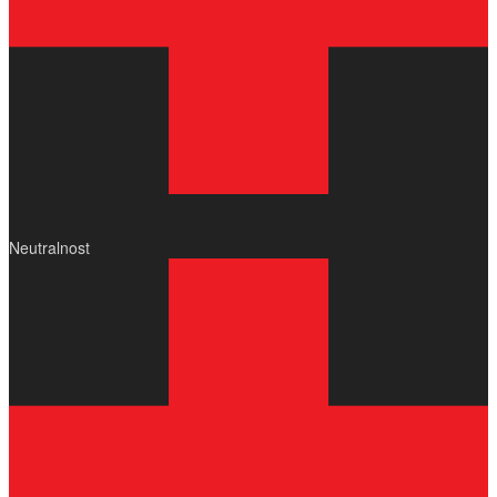
Neutralnost