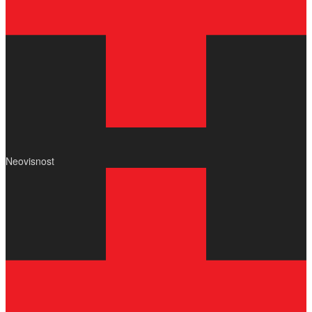
Neovisnost