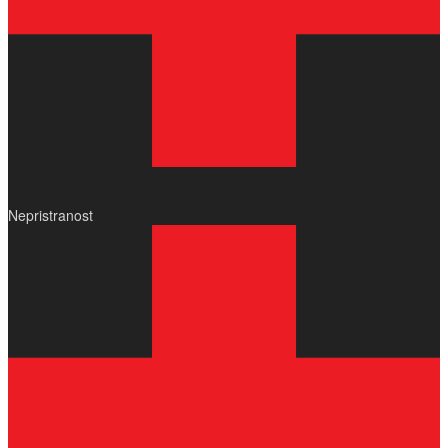
Nepristranost