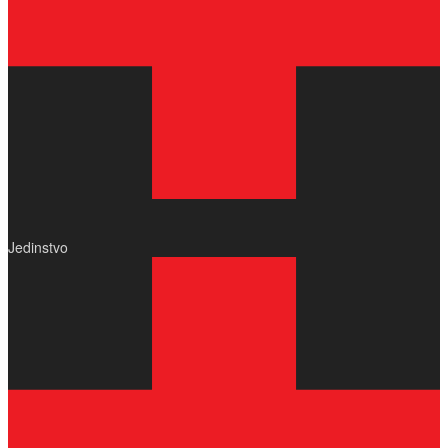
Jedinstvo