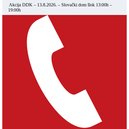
Akcija DDK – 13.8.2026. – Slovački dom Ilok 13:00h –
19:00h